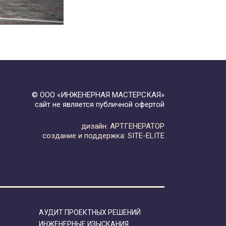
© ООО «ИНЖЕНЕРНАЯ МАСТЕРСКАЯ»
сайт не является публичной офертой
дизайн:
АРТГЕНЕРАТОР
создание и поддержка:
SITE-ELITE
АУДИТ ПРОЕКТНЫХ РЕШЕНИЙ
ИНЖЕНЕРНЫЕ ИЗЫСКАНИЯ