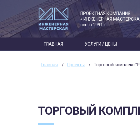
ПРОЕКТНАЯ КОМПАНИЯ
« ИНЖЕНЕРНАЯ МАСТЕРСКА
осн. в 1991 г.
ГЛАВНАЯ
УСЛУГИ / ЦЕНЫ
Главная
Проекты
Торговый комплекс "P
ТОРГОВЫЙ КОМПЛЕ