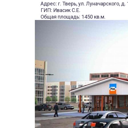
Адрес: г. Тверь, ул. Луначарского, д. 
ГИП: Ивасик С.Е.
Общая площадь: 1450 кв.м.