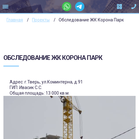
Главная
Проекты
Обследование ЖК Корона Парк
ОБСЛЕДОВАНИЕ ЖК КОРОНА ПАРК
Адрес: г.Тверь, ул.Коминтерна, д.91
ГИП: Ивасик С.С.
Общая площадь: 13 000 кв.м.